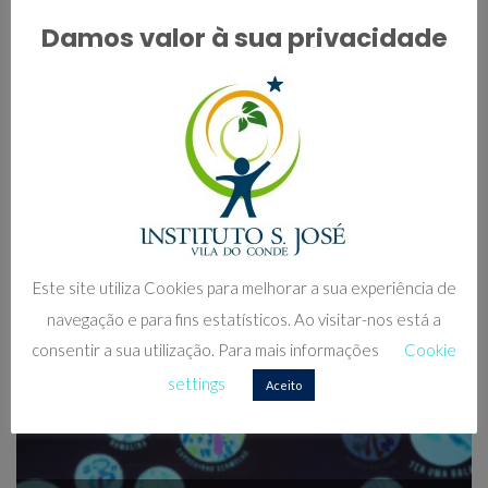
Convívio dos grupos de 5 anos
Damos valor à sua privacidade
Convívio da creche
Este site utiliza Cookies para melhorar a sua experiência de
navegação e para fins estatísticos. Ao visitar-nos está a
consentir a sua utilização. Para mais informações
Cookie
settings
Aceito