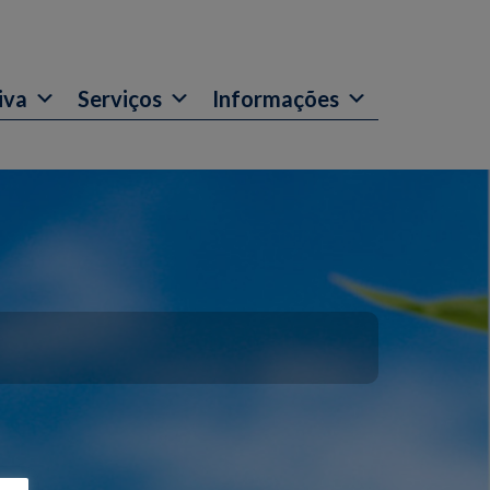
iva
Serviços
Informações