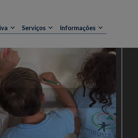
iva
Serviços
Informações