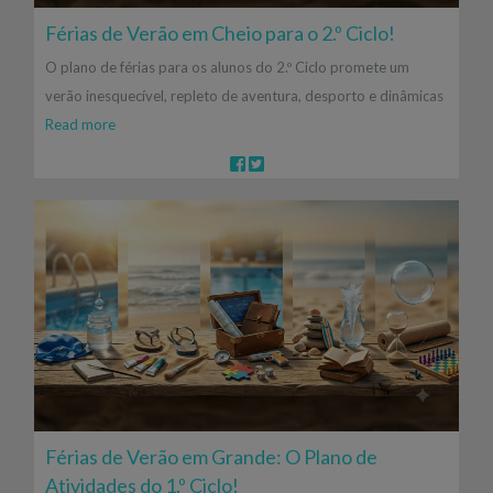
Férias de Verão em Cheio para o 2.º Ciclo!
O plano de férias para os alunos do 2.º Ciclo promete um
verão inesquecível, repleto de aventura, desporto e dinâmicas
Read more
Férias de Verão em Grande: O Plano de
Atividades do 1.º Ciclo!