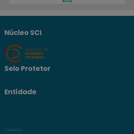
Núcleo SCI
Selo Protetor
Entidade
Contactos