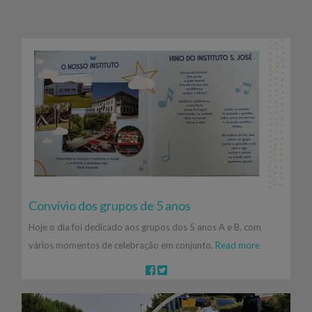
Convívio dos grupos de 5 anos
Hoje o dia foi dedicado aos grupos dos 5 anos A e B, com
vários momentos de celebração em conjunto.
Read more